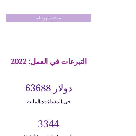
- دعم جهودنا -
التبرعات في العمل: 2022
63688 دولار
في المساعدة المالية
3344