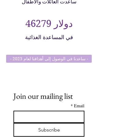
ساعدت العائلات والأطفال
46279 دولار
في المساعدة الغذائية
- ساعدنا في الوصول إلى أهدافنا لعام 2023 -
Join our mailing list
*
Email
Subscribe