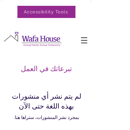
Accessibility Tools
تبرعاتك في العمل
لم يتم نشر أي منشورات
بهذه اللغة حتى الآن
بمجرد نشر المنشورات، ستراها هنا.