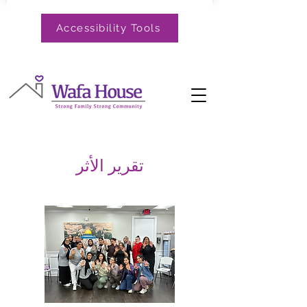
Accessibility Tools
تقرير الأثر