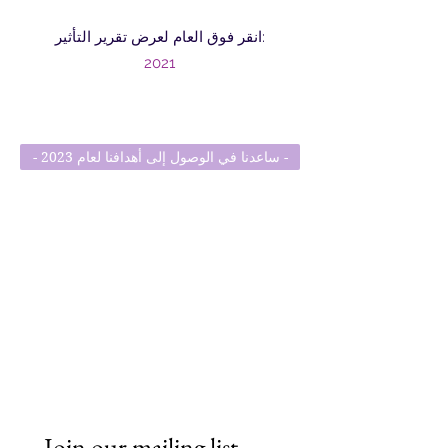
انقر فوق العام لعرض تقرير التأثير:
2021
- ساعدنا في الوصول إلى أهدافنا لعام 2023 -
Join our mailing list