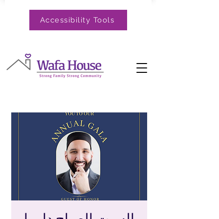
Accessibility Tools
السبت الصباح دارما